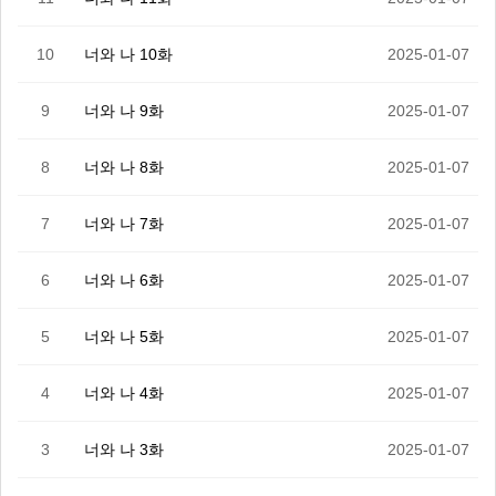
10
너와 나 10화
2025-01-07
9
너와 나 9화
2025-01-07
8
너와 나 8화
2025-01-07
7
너와 나 7화
2025-01-07
6
너와 나 6화
2025-01-07
5
너와 나 5화
2025-01-07
4
너와 나 4화
2025-01-07
3
너와 나 3화
2025-01-07