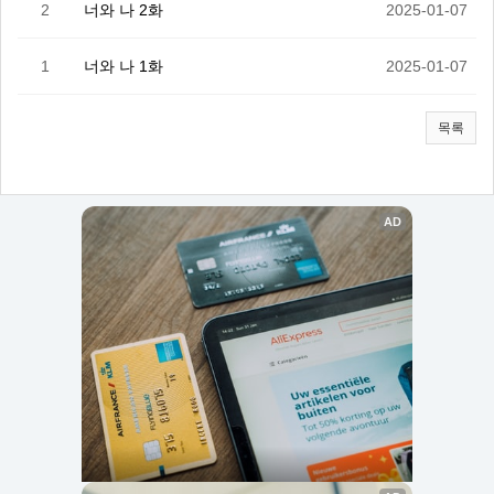
2
너와 나 2화
2025-01-07
1
너와 나 1화
2025-01-07
목록