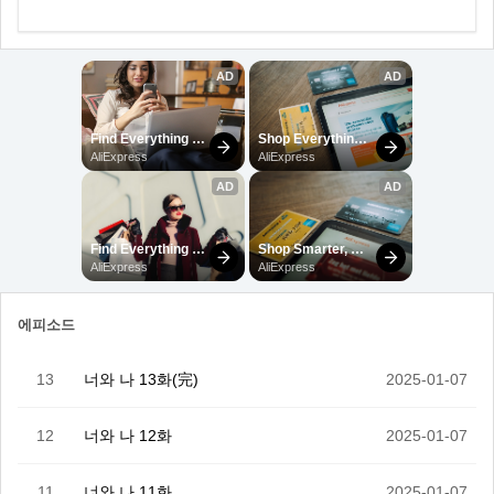
에피소드
13
너와 나 13화(完)
2025-01-07
12
너와 나 12화
2025-01-07
11
너와 나 11화
2025-01-07