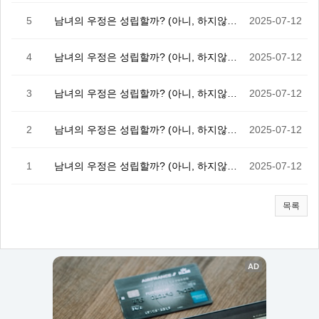
5
남녀의 우정은 성립할까? (아니, 하지않아!!) 5화
2025-07-12
4
남녀의 우정은 성립할까? (아니, 하지않아!!) 4화
2025-07-12
3
남녀의 우정은 성립할까? (아니, 하지않아!!) 3화
2025-07-12
2
남녀의 우정은 성립할까? (아니, 하지않아!!) 2화
2025-07-12
1
남녀의 우정은 성립할까? (아니, 하지않아!!) 1화
2025-07-12
목록