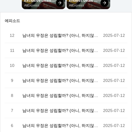
에피소드
12
남녀의 우정은 성립할까? (아니, 하지않아!!) 12화…
2025-07-12
11
남녀의 우정은 성립할까? (아니, 하지않아!!) 11화
2025-07-12
10
남녀의 우정은 성립할까? (아니, 하지않아!!) 10화
2025-07-12
9
남녀의 우정은 성립할까? (아니, 하지않아!!) 9화
2025-07-12
8
남녀의 우정은 성립할까? (아니, 하지않아!!) 8화
2025-07-12
7
남녀의 우정은 성립할까? (아니, 하지않아!!) 7화
2025-07-12
6
남녀의 우정은 성립할까? (아니, 하지않아!!) 6화
2025-07-12