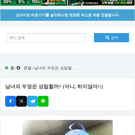
코사이트 바로가기를 설치하시면 변경된 주소로 자동 연결됩니다.
검색
›
›
홈
완결
남녀의 우정은 성립할까? (아니, 하지않아!!)
남녀의 우정은 성립할까? (아니, 하지않아!!)