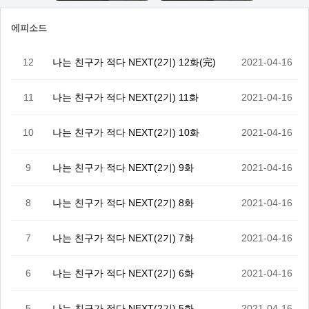
에피소드
12
나는 친구가 적다 NEXT(2기) 12화(完)
2021-04-16
11
나는 친구가 적다 NEXT(2기) 11화
2021-04-16
10
나는 친구가 적다 NEXT(2기) 10화
2021-04-16
9
나는 친구가 적다 NEXT(2기) 9화
2021-04-16
8
나는 친구가 적다 NEXT(2기) 8화
2021-04-16
7
나는 친구가 적다 NEXT(2기) 7화
2021-04-16
6
나는 친구가 적다 NEXT(2기) 6화
2021-04-16
5
나는 친구가 적다 NEXT(2기) 5화
2021-04-16