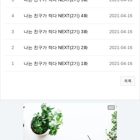
4
나는 친구가 적다 NEXT(2기) 4화
2021-04-16
3
나는 친구가 적다 NEXT(2기) 3화
2021-04-16
2
나는 친구가 적다 NEXT(2기) 2화
2021-04-16
1
나는 친구가 적다 NEXT(2기) 1화
2021-04-16
목록