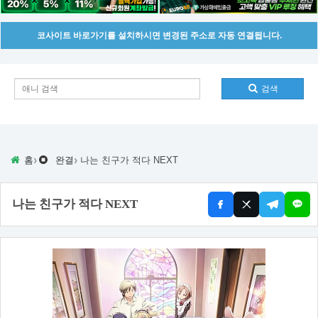
코사이트 바로가기를 설치하시면 변경된 주소로 자동 연결됩니다.
검색
›
›
홈
완결
나는 친구가 적다 NEXT
나는 친구가 적다 NEXT