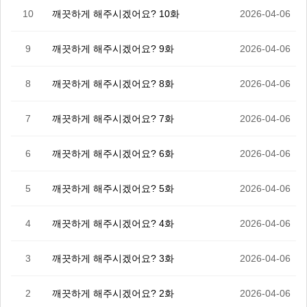
10
깨끗하게 해주시겠어요? 10화
2026-04-06
9
깨끗하게 해주시겠어요? 9화
2026-04-06
8
깨끗하게 해주시겠어요? 8화
2026-04-06
7
깨끗하게 해주시겠어요? 7화
2026-04-06
6
깨끗하게 해주시겠어요? 6화
2026-04-06
5
깨끗하게 해주시겠어요? 5화
2026-04-06
4
깨끗하게 해주시겠어요? 4화
2026-04-06
3
깨끗하게 해주시겠어요? 3화
2026-04-06
2
깨끗하게 해주시겠어요? 2화
2026-04-06