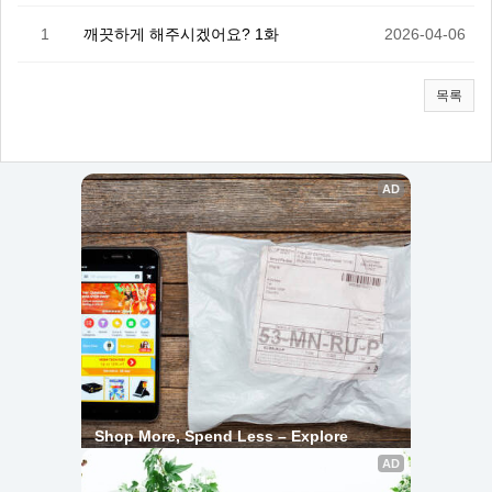
1
깨끗하게 해주시겠어요? 1화
2026-04-06
목록