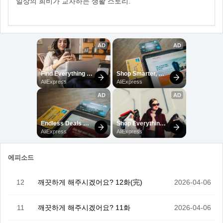
일상의 희비가 교차하는 생활 스토리.
에피소드
12
깨끗하게 해주시겠어요? 12화(完)
2026-04-06
11
깨끗하게 해주시겠어요? 11화
2026-04-06