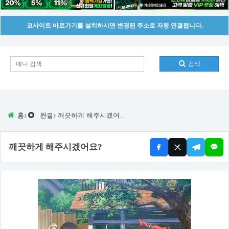
코사이트 바로가기를 설치하시면 변경된 주소로 자동 연결됩니다.
검색
›
›
홈
완결
깨끗하게 해주시겠어요?
깨끗하게 해주시겠어요?