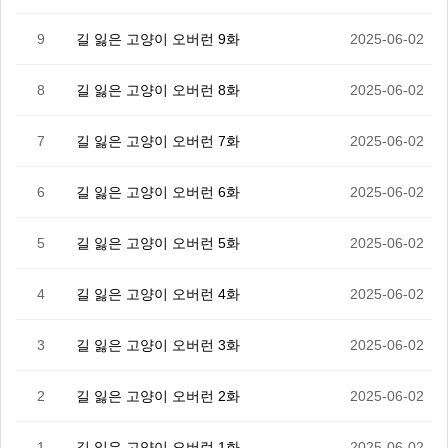
9
길 잃은 고양이 오버런 9화
2025-06-02
8
길 잃은 고양이 오버런 8화
2025-06-02
7
길 잃은 고양이 오버런 7화
2025-06-02
6
길 잃은 고양이 오버런 6화
2025-06-02
5
길 잃은 고양이 오버런 5화
2025-06-02
4
길 잃은 고양이 오버런 4화
2025-06-02
3
길 잃은 고양이 오버런 3화
2025-06-02
2
길 잃은 고양이 오버런 2화
2025-06-02
1
길 잃은 고양이 오버런 1화
2025-06-02