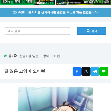
코사이트 바로가기를 설치하시면 변경된 주소로 자동 연결됩니다.
검색
›
›
홈
완결
길 잃은 고양이 오버런
길 잃은 고양이 오버런