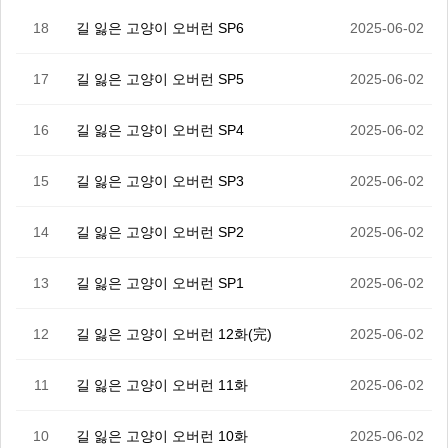
18
길 잃은 고양이 오버런 SP6
2025-06-02
17
길 잃은 고양이 오버런 SP5
2025-06-02
16
길 잃은 고양이 오버런 SP4
2025-06-02
15
길 잃은 고양이 오버런 SP3
2025-06-02
14
길 잃은 고양이 오버런 SP2
2025-06-02
13
길 잃은 고양이 오버런 SP1
2025-06-02
12
길 잃은 고양이 오버런 12화(完)
2025-06-02
11
길 잃은 고양이 오버런 11화
2025-06-02
10
길 잃은 고양이 오버런 10화
2025-06-02