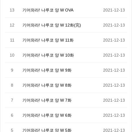
13
기어와라! 냐루코 양 W OVA
2021-12-13
12
기어와라! 냐루코 양 W 12화(完)
2021-12-13
11
기어와라! 냐루코 양 W 11화
2021-12-13
10
기어와라! 냐루코 양 W 10화
2021-12-13
9
기어와라! 냐루코 양 W 9화
2021-12-13
8
기어와라! 냐루코 양 W 8화
2021-12-13
7
기어와라! 냐루코 양 W 7화
2021-12-13
6
기어와라! 냐루코 양 W 6화
2021-12-13
5
기어와라! 냐루코 양 W 5화
2021-12-13