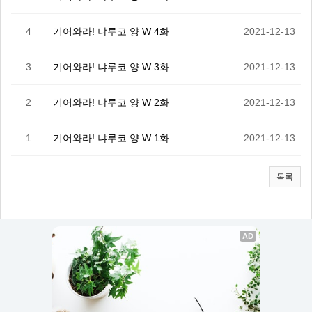
4
기어와라! 냐루코 양 W 4화
2021-12-13
3
기어와라! 냐루코 양 W 3화
2021-12-13
2
기어와라! 냐루코 양 W 2화
2021-12-13
1
기어와라! 냐루코 양 W 1화
2021-12-13
목록