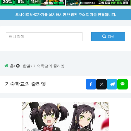
코사이트 바로가기를 설치하시면 변경된 주소로 자동 연결됩니다.
검색
›
›
홈
완결
기숙학교의 줄리엣
기숙학교의 줄리엣