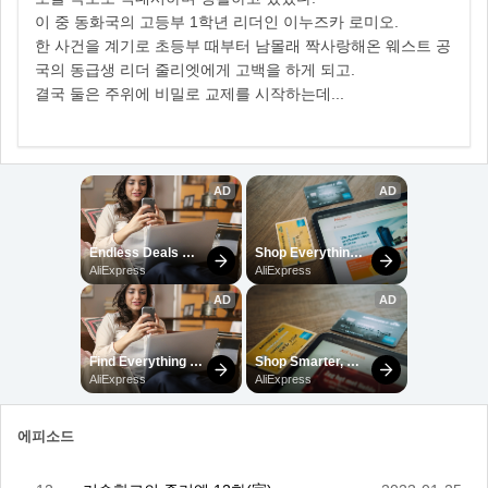
이 중 동화국의 고등부 1학년 리더인 이누즈카 로미오.
한 사건을 계기로 초등부 때부터 남몰래 짝사랑해온 웨스트 공
국의 동급생 리더 줄리엣에게 고백을 하게 되고.
결국 둘은 주위에 비밀로 교제를 시작하는데...
에피소드