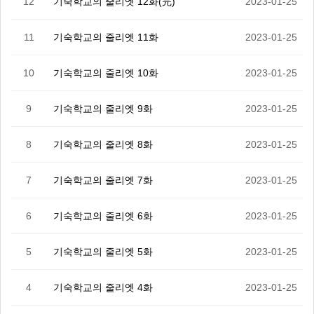
12
기숙학교의 줄리엣 12화(完)
2023-01-25
11
기숙학교의 줄리엣 11화
2023-01-25
10
기숙학교의 줄리엣 10화
2023-01-25
9
기숙학교의 줄리엣 9화
2023-01-25
8
기숙학교의 줄리엣 8화
2023-01-25
7
기숙학교의 줄리엣 7화
2023-01-25
6
기숙학교의 줄리엣 6화
2023-01-25
5
기숙학교의 줄리엣 5화
2023-01-25
4
기숙학교의 줄리엣 4화
2023-01-25