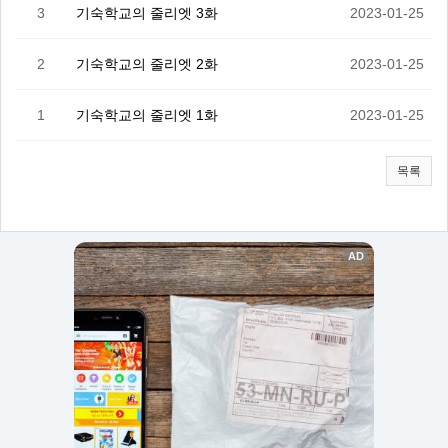
3
기숙학교의 줄리엣 3화
2023-01-25
2
기숙학교의 줄리엣 2화
2023-01-25
1
기숙학교의 줄리엣 1화
2023-01-25
목록