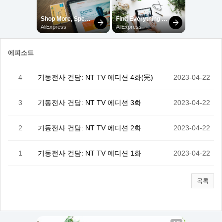
에피소드
4
기동전사 건담: NT TV 에디션 4화(完)
2023-04-22
3
기동전사 건담: NT TV 에디션 3화
2023-04-22
2
기동전사 건담: NT TV 에디션 2화
2023-04-22
1
기동전사 건담: NT TV 에디션 1화
2023-04-22
목록