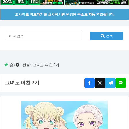
코사이트 바로가기를 설치하시면 변경된 주소로 자동 연결됩니다.
검색
›
›
홈
완결
그녀도 여친 2기
그녀도 여친 2기