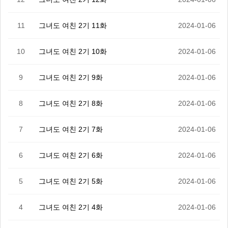
11
그녀도 여친 2기 11화
2024-01-06
10
그녀도 여친 2기 10화
2024-01-06
9
그녀도 여친 2기 9화
2024-01-06
8
그녀도 여친 2기 8화
2024-01-06
7
그녀도 여친 2기 7화
2024-01-06
6
그녀도 여친 2기 6화
2024-01-06
5
그녀도 여친 2기 5화
2024-01-06
4
그녀도 여친 2기 4화
2024-01-06