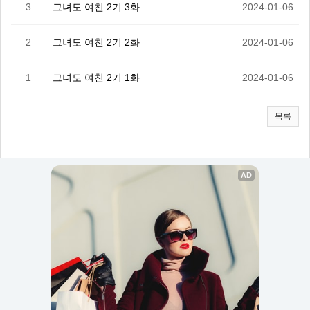
3
그녀도 여친 2기 3화
2024-01-06
2
그녀도 여친 2기 2화
2024-01-06
1
그녀도 여친 2기 1화
2024-01-06
목록