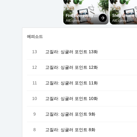
에피소드
13
고질라: 싱귤러 포인트 13화
12
고질라: 싱귤러 포인트 12화
11
고질라: 싱귤러 포인트 11화
10
고질라: 싱귤러 포인트 10화
9
고질라: 싱귤러 포인트 9화
8
고질라: 싱귤러 포인트 8화