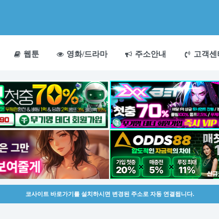
웹툰
영화/드라마
주소안내
고객센
코사이트 바로가기를 설치하시면 변경된 주소로 자동 연결됩니다.