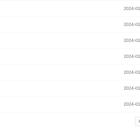
2024-01
2024-01
2024-01
2024-01
2024-01
2024-01
2024-01