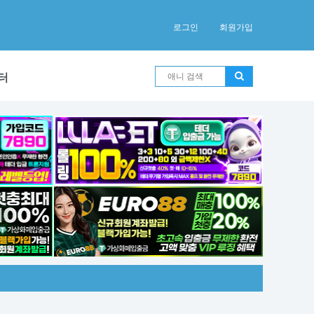
로그인
회원가입
터