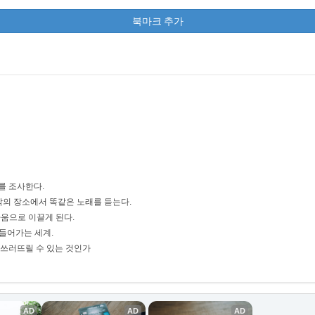
북마크 추가
를 조사한다.
각각의 장소에서 똑같은 노래를 듣는다.
싸움으로 이끌게 된다.
들어가는 세계.
 쓰러뜨릴 수 있는 것인가