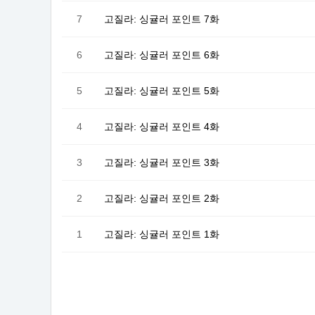
7
고질라: 싱귤러 포인트 7화
6
고질라: 싱귤러 포인트 6화
5
고질라: 싱귤러 포인트 5화
4
고질라: 싱귤러 포인트 4화
3
고질라: 싱귤러 포인트 3화
2
고질라: 싱귤러 포인트 2화
1
고질라: 싱귤러 포인트 1화