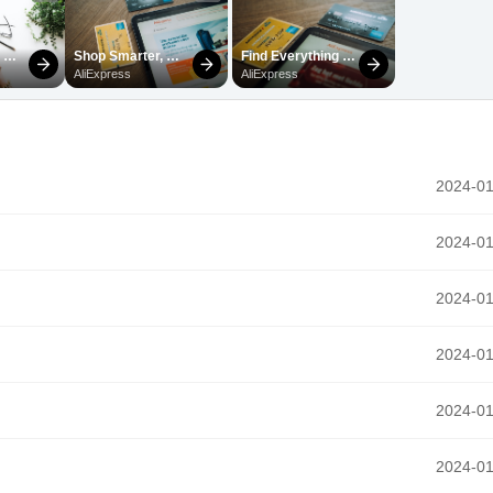
2024-01
2024-01
2024-01
2024-01
2024-01
2024-01