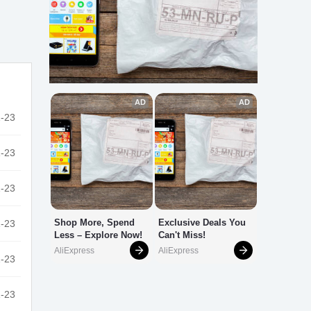
-23
-23
-23
-23
-23
-23