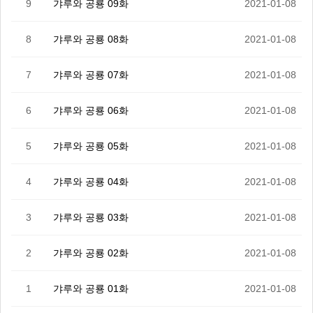
9
갸루와 공룡 09화
2021-01-08
8
갸루와 공룡 08화
2021-01-08
7
갸루와 공룡 07화
2021-01-08
6
갸루와 공룡 06화
2021-01-08
5
갸루와 공룡 05화
2021-01-08
4
갸루와 공룡 04화
2021-01-08
3
갸루와 공룡 03화
2021-01-08
2
갸루와 공룡 02화
2021-01-08
1
갸루와 공룡 01화
2021-01-08