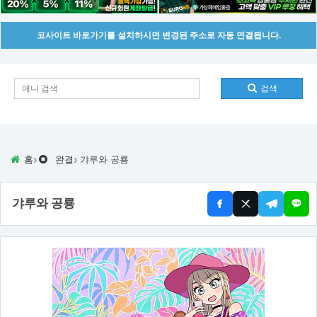
코사이트 바로가기를 설치하시면 변경된 주소로 자동 연결됩니다.
검색
›
›
홈
완결
갸루와 공룡
갸루와 공룡