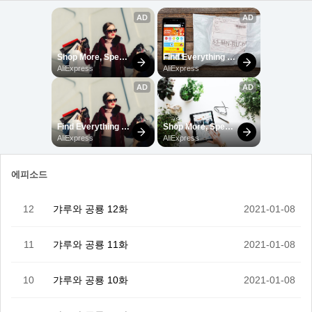
에피소드
12
갸루와 공룡 12화
2021-01-08
11
갸루와 공룡 11화
2021-01-08
10
갸루와 공룡 10화
2021-01-08