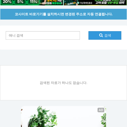
코사이트 바로가기를 설치하시면 변경된 주소로 자동 연결됩니다.
검색
검색된 자료가 하나도 없습니다.