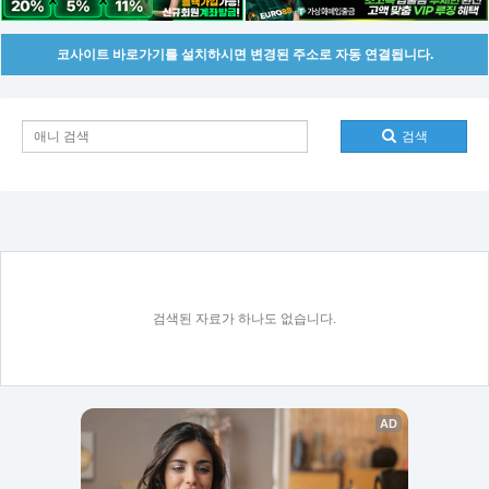
코사이트 바로가기를 설치하시면 변경된 주소로 자동 연결됩니다.
검색
검색된 자료가 하나도 없습니다.