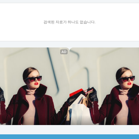
검색된 자료가 하나도 없습니다.