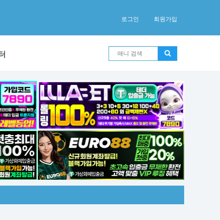
로그인
회원가입
터