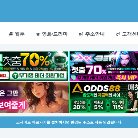
웹툰
영화/드라마
주소안내
고객센
코사이트 바로가기를 설치하시면 변경된 주소로 자동 연결됩니다.