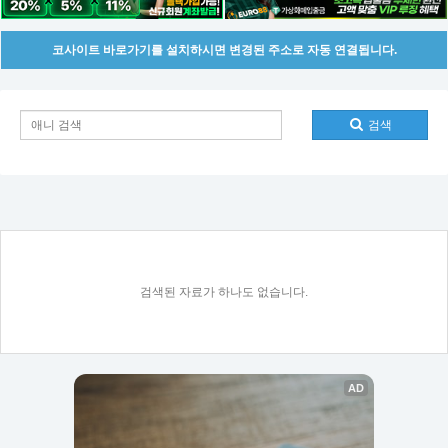
코사이트 바로가기를 설치하시면 변경된 주소로 자동 연결됩니다.
검색
검색된 자료가 하나도 없습니다.