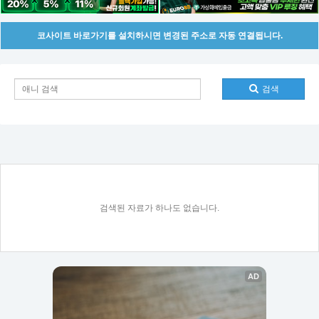
코사이트 바로가기를 설치하시면 변경된 주소로 자동 연결됩니다.
검색
검색된 자료가 하나도 없습니다.