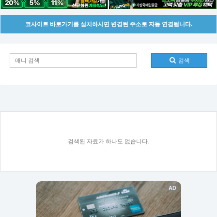
코사이트 바로가기를 설치하시면 변경된 주소로 자동 연결됩니다.
검색
검색된 자료가 하나도 없습니다.