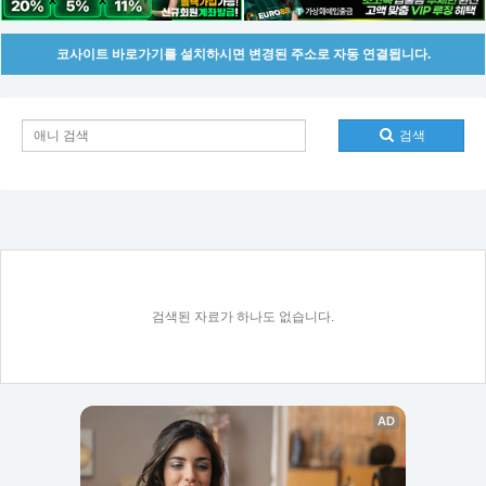
코사이트 바로가기를 설치하시면 변경된 주소로 자동 연결됩니다.
검색
검색된 자료가 하나도 없습니다.