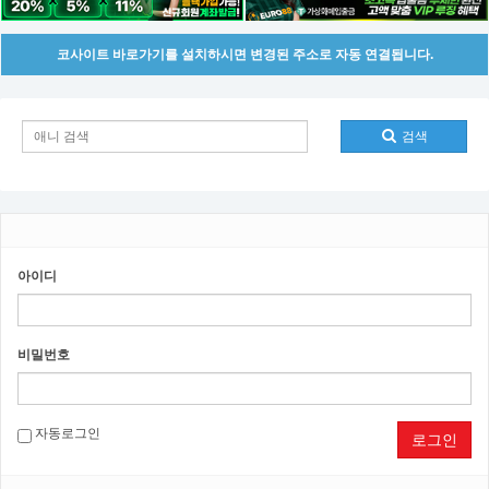
코사이트 바로가기를 설치하시면 변경된 주소로 자동 연결됩니다.
검색
아이디
비밀번호
자동로그인
로그인