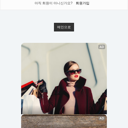
아직 회원이 아니신가요?
회원가입
메인으로