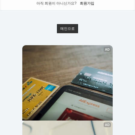
아직 회원이 아니신가요?
회원가입
메인으로