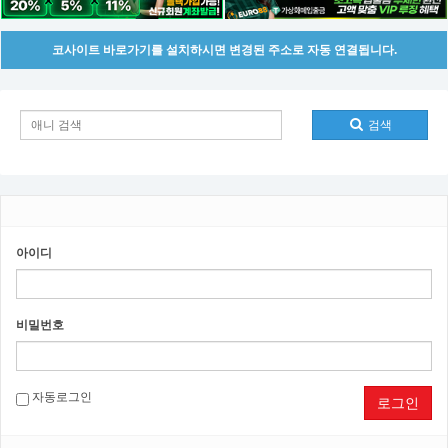
코사이트 바로가기를 설치하시면 변경된 주소로 자동 연결됩니다.
검색
아이디
비밀번호
자동로그인
로그인