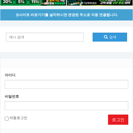
코사이트 바로가기를 설치하시면 변경된 주소로 자동 연결됩니다.
검색
아이디
비밀번호
자동로그인
로그인