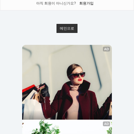
아직 회원이 아니신가요?
회원가입
메인으로