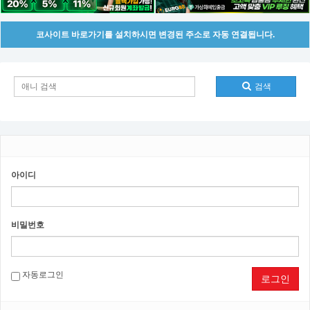
코사이트 바로가기를 설치하시면 변경된 주소로 자동 연결됩니다.
검색
아이디
비밀번호
자동로그인
로그인