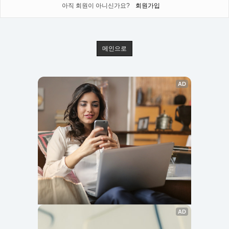
아직 회원이 아니신가요?
회원가입
메인으로