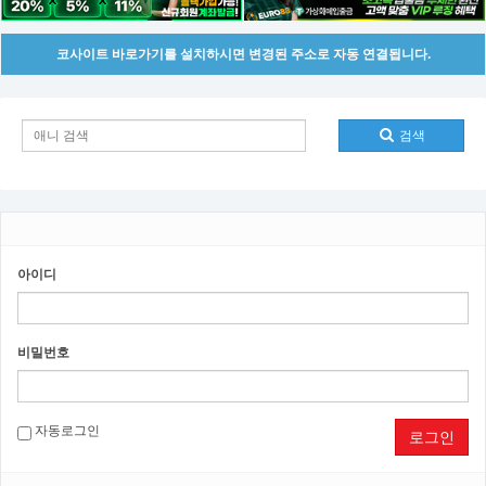
코사이트 바로가기를 설치하시면 변경된 주소로 자동 연결됩니다.
검색
아이디
비밀번호
자동로그인
로그인