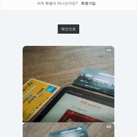
아직 회원이 아니신가요?
회원가입
메인으로