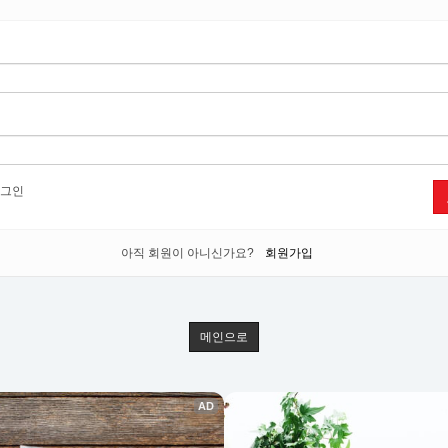
그인
아직 회원이 아니신가요?
회원가입
메인으로