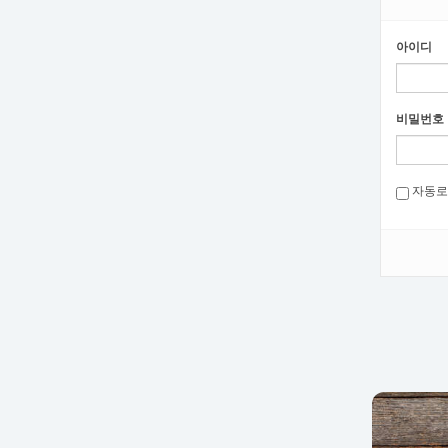
아이디
비밀번호
자동로