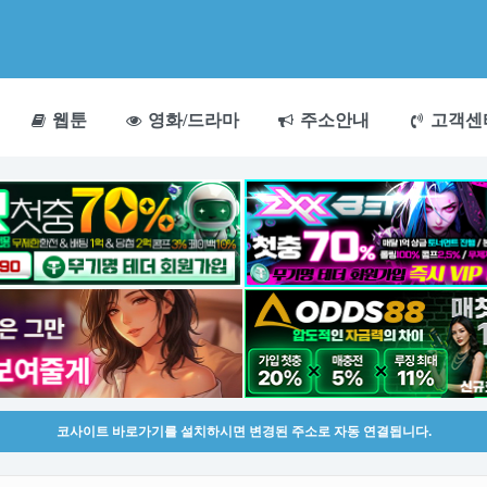
웹툰
영화/드라마
주소안내
고객센
코사이트 바로가기를 설치하시면 변경된 주소로 자동 연결됩니다.