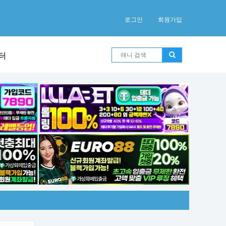
로그인
회원가입
터