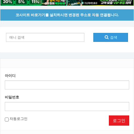
코사이트 바로가기를 설치하시면 변경된 주소로 자동 연결됩니다.
검색
아이디
비밀번호
자동로그인
로그인