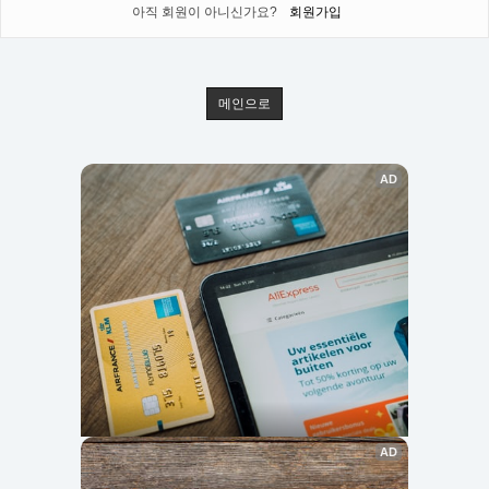
아직 회원이 아니신가요?
회원가입
메인으로