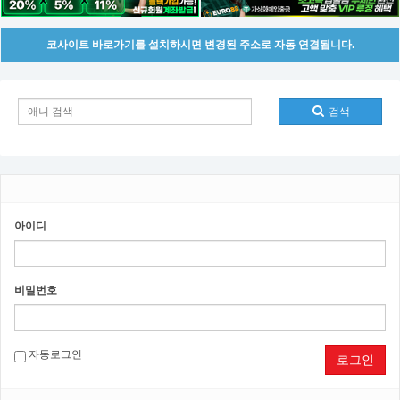
코사이트 바로가기를 설치하시면 변경된 주소로 자동 연결됩니다.
검색
아이디
비밀번호
자동로그인
로그인