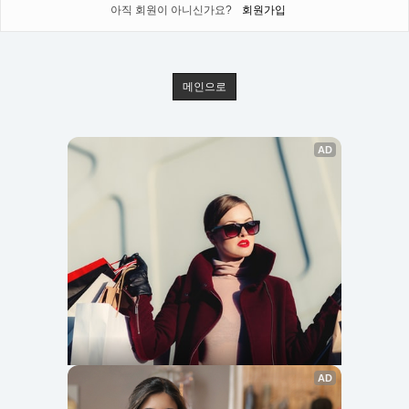
아직 회원이 아니신가요?
회원가입
메인으로