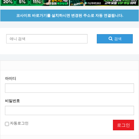
코사이트 바로가기를 설치하시면 변경된 주소로 자동 연결됩니다.
검색
아이디
비밀번호
자동로그인
로그인