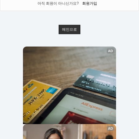
아직 회원이 아니신가요?
회원가입
메인으로