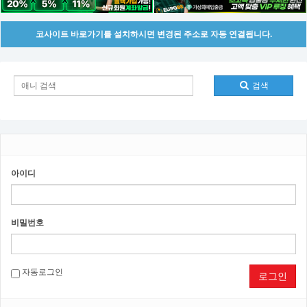
코사이트 바로가기를 설치하시면 변경된 주소로 자동 연결됩니다.
검색
아이디
비밀번호
자동로그인
로그인