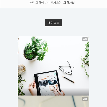
아직 회원이 아니신가요?
회원가입
메인으로