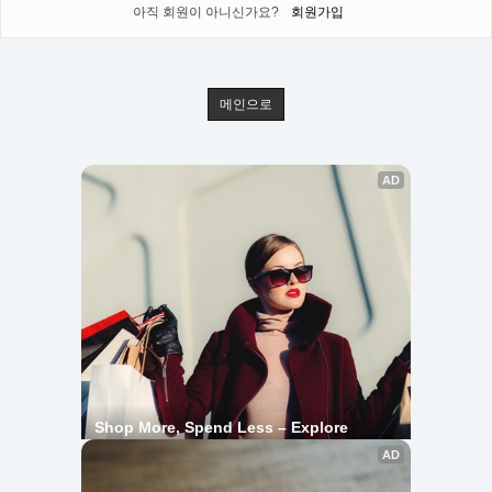
아직 회원이 아니신가요?
회원가입
메인으로