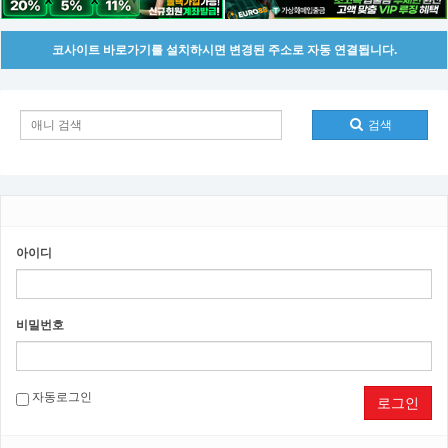
코사이트 바로가기를 설치하시면 변경된 주소로 자동 연결됩니다.
검색
아이디
비밀번호
자동로그인
로그인