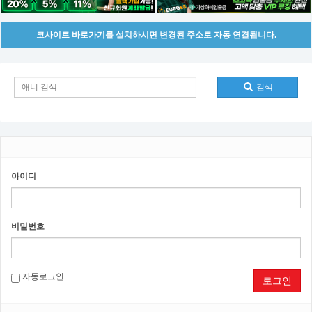
코사이트 바로가기를 설치하시면 변경된 주소로 자동 연결됩니다.
검색
아이디
비밀번호
자동로그인
로그인