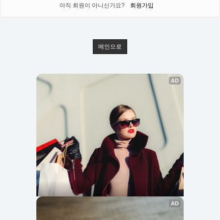
아직 회원이 아니신가요?
회원가입
메인으로