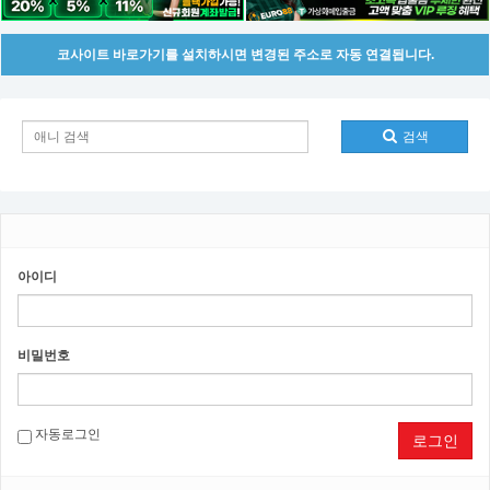
코사이트 바로가기를 설치하시면 변경된 주소로 자동 연결됩니다.
검색
아이디
비밀번호
자동로그인
로그인