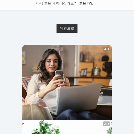
아직 회원이 아니신가요?
회원가입
메인으로