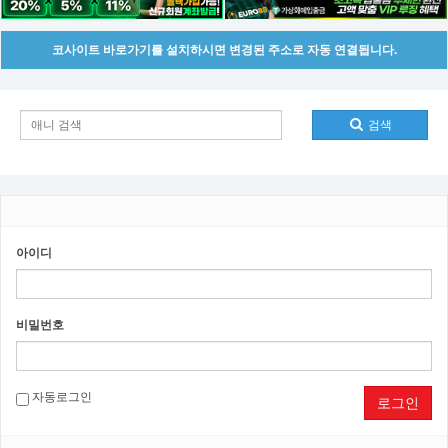
코사이트 바로가기를 설치하시면 변경된 주소로 자동 연결됩니다.
검색
아이디
비밀번호
자동로그인
로그인