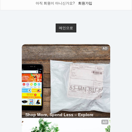
아직 회원이 아니신가요?
회원가입
메인으로