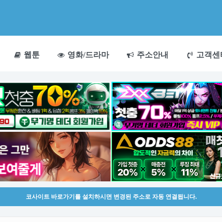
웹툰
영화/드라마
주소안내
고객센
코사이트 바로가기를 설치하시면 변경된 주소로 자동 연결됩니다.