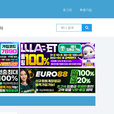
로그인
회원가입
터