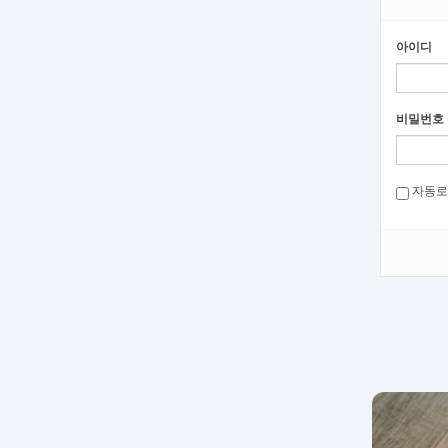
아이디
비밀번호
자동로