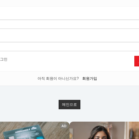
그인
아직 회원이 아니신가요?
회원가입
메인으로