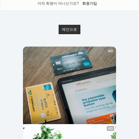
아직 회원이 아니신가요?
회원가입
메인으로