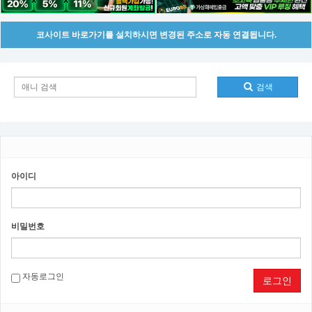
코사이트 바로가기를 설치하시면 변경된 주소로 자동 연결됩니다.
검색
아이디
비밀번호
자동로그인
로그인