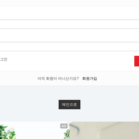
그인
아직 회원이 아니신가요?
회원가입
메인으로