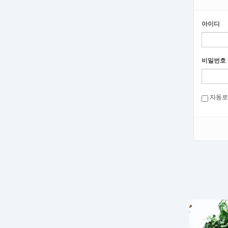
아이디
비밀번호
자동로