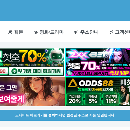
웹툰
영화/드라마
주소안내
고객센
코사이트 바로가기를 설치하시면 변경된 주소로 자동 연결됩니다.