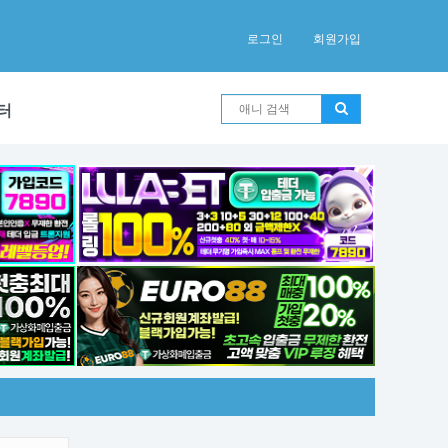
로그인
회원가입
터