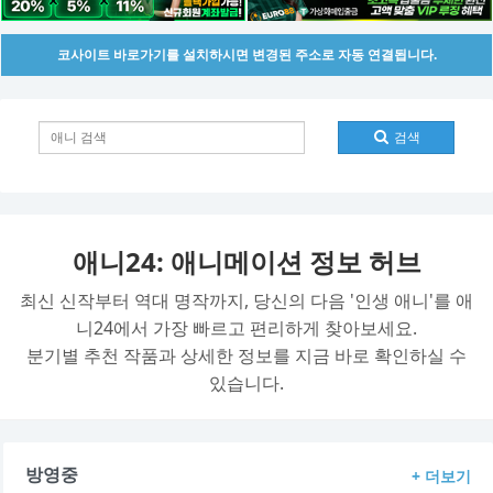
코사이트 바로가기를 설치하시면 변경된 주소로 자동 연결됩니다.
검색
애니24: 애니메이션 정보 허브
최신 신작부터 역대 명작까지, 당신의 다음 '인생 애니'를 애
니24에서 가장 빠르고 편리하게 찾아보세요.
분기별 추천 작품과 상세한 정보를 지금 바로 확인하실 수
있습니다.
방영중
+ 더보기