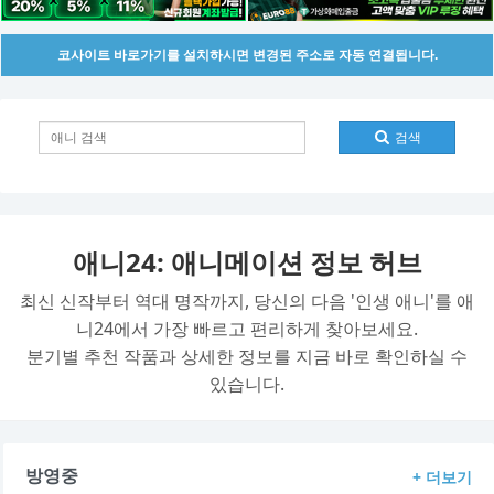
코사이트 바로가기를 설치하시면 변경된 주소로 자동 연결됩니다.
검색
애니24: 애니메이션 정보 허브
최신 신작부터 역대 명작까지, 당신의 다음 '인생 애니'를 애
니24에서 가장 빠르고 편리하게 찾아보세요.
분기별 추천 작품과 상세한 정보를 지금 바로 확인하실 수
있습니다.
방영중
+ 더보기