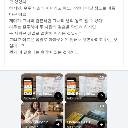
고 있었다.
하지만, 우주 제일의 미녀라고 해도 과언이 아닐 정도로 아름
다운 에르.
게다가 그녀와 결혼하면 그녀의 별의 왕도 될 수 있다!
라무는 질투하며 두 사람의 결혼을 막으려 하지만...
두 사람은 정말로 결혼해 버리는 것일까?
그리고 에르은 정말로 아타루에게 반해서 결혼하려고 하는 것
일까...!?
뭔가 이 결혼에는 흑막이 있는 것 같아...