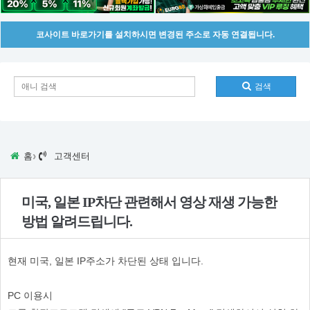
코사이트 바로가기를 설치하시면 변경된 주소로 자동 연결됩니다.
검색
›
홈
고객센터
미국, 일본 IP차단 관련해서 영상 재생 가능한
방법 알려드립니다.
현재 미국, 일본 IP주소가 차단된 상태 입니다.
PC 이용시