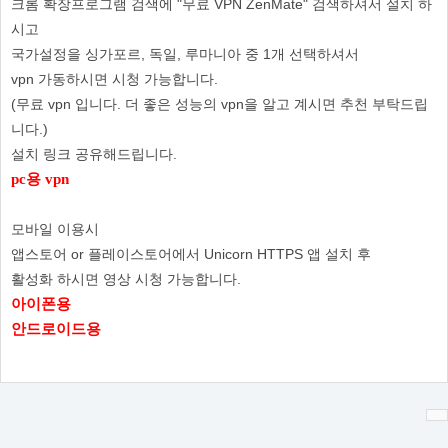
크롬 확장프로그램 검색에 "무료 VPN ZenMate" 검색하셔서 설치 하
시고
국가설정을 싱가포르, 독일, 루마니아 중 1개 선택하셔서
vpn 가동하시면 시청 가능합니다.
(무료 vpn 입니다. 더 좋은 성능의 vpn을 알고 계시면 추천 부탁드립
니다.)
설치 링크 공유해드립니다.
pc용 vpn
모바일 이용시
앱스토어 or 플레이스토어에서 Unicorn HTTPS 앱 설치 후
활성화 하시면 영상 시청 가능합니다.
아이폰용
안드로이드용